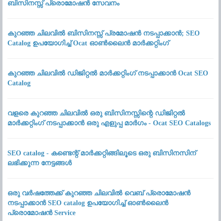
ബിസിനസ്സ് പ്രൊമോഷൻ സേവനം
കുറഞ്ഞ ചിലവിൽ ബിസിനസ്സ് പ്രമോഷൻ നടപ്പാക്കാൻ; SEO
Catalog ഉപയോഗിച്ച് Ocat ഓൺലൈൻ മാർക്കറ്റിംഗ്
കുറഞ്ഞ ചിലവിൽ ഡിജിറ്റൽ മാർക്കറ്റിംഗ് നടപ്പാക്കാൻ Ocat SEO
Catalog
വളരെ കുറഞ്ഞ ചിലവിൽ ഒരു ബിസിനസ്സിന്റെ ഡിജിറ്റൽ
മാർക്കറ്റിംഗ് നടപ്പാക്കാൻ ഒരു എളുപ്പ മാർഗം - Ocat SEO Catalogs
SEO catalog - കണ്ടെന്റ് മാർക്കറ്റിങ്ങിലൂടെ ഒരു ബിസിനസിന്
ലഭിക്കുന്ന നേട്ടങ്ങൾ
ഒരു വർഷത്തേക്ക് കുറഞ്ഞ ചിലവിൽ വെബ് പ്രൊമോഷൻ
നടപ്പാക്കാൻ SEO catalog ഉപയോഗിച്ച് ഓൺലൈൻ
പ്രൊമോഷൻ Service